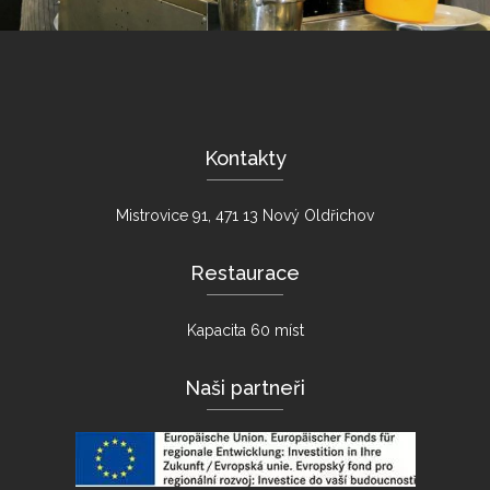
Kontakty
Mistrovice 91, 471 13 Nový Oldřichov
Restaurace
Kapacita 60 míst
Naši partneři