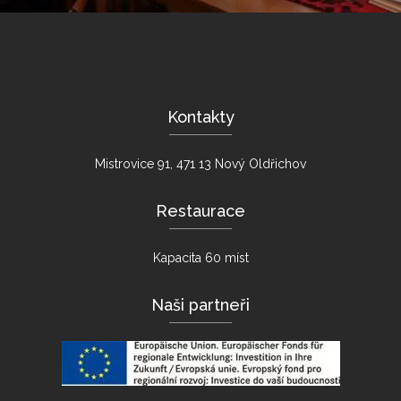
Kontakty
Mistrovice 91, 471 13 Nový Oldřichov
Restaurace
Kapacita 60 míst
Naši partneři